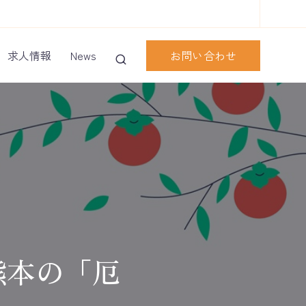
お問い合わせ
求人情報
News
熊本の「厄