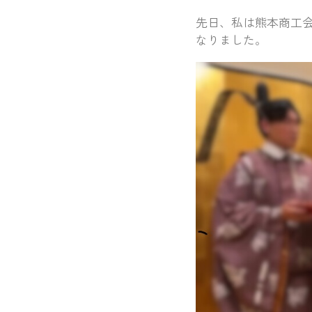
先日、私は熊本商工会
なりました。