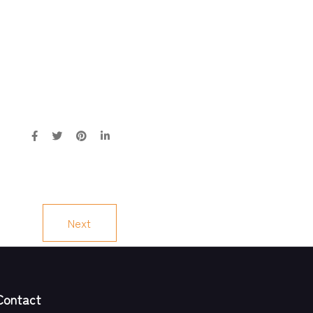
Next
Contact