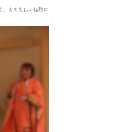
き、とても良い経験に