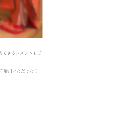
応できるシステムもご
ご活用いただけたら