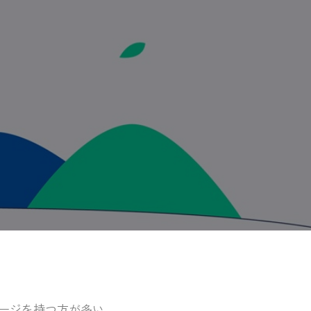
ージを持つ方が多い